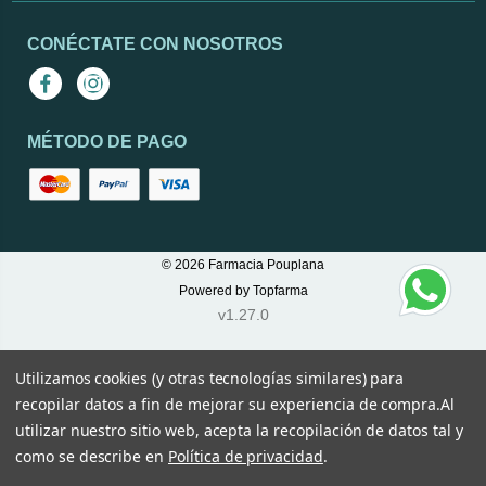
CONÉCTATE CON NOSOTROS
Facebook
Instagram
MÉTODO DE PAGO
© 2026
Farmacia Pouplana
Powered by
Topfarma
v1.27.0
Utilizamos cookies (y otras tecnologías similares) para
recopilar datos a fin de mejorar su experiencia de compra.
Al
utilizar nuestro sitio web, acepta la recopilación de datos tal y
como se describe en
Política de privacidad
.