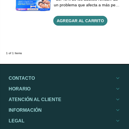
un problema que afecta a más pe…
AGREGAR AL CARRITO
1 of 1 Items
CONTACTO
HORARIO
ATENCIÓN AL CLIENTE
INFORMACIÓN
LEGAL