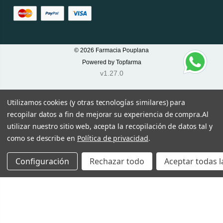
© 2026
Farmacia Pouplana
Powered by
Topfarma
v1.27.0
Utilizamos cookies (y otras tecnologías similares) para
recopilar datos a fin de mejorar su experiencia de compra.
Al
utilizar nuestro sitio web, acepta la recopilación de datos tal y
como se describe en
Política de privacidad
.
Configuración
Rechazar todo
Aceptar todas l