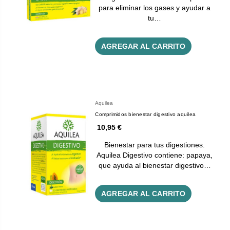
para eliminar los gases y ayudar a
tu…
AGREGAR AL CARRITO
Aquilea
Comprimidos bienestar digestivo aquilea
10,95 €
Bienestar para tus digestiones.
Aquilea Digestivo contiene: papaya,
que ayuda al bienestar digestivo…
AGREGAR AL CARRITO