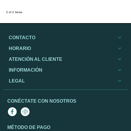
2 of 2 Items
CONTACTO
HORARIO
ATENCIÓN AL CLIENTE
INFORMACIÓN
LEGAL
CONÉCTATE CON NOSOTROS
Facebook
Instagram
MÉTODO DE PAGO