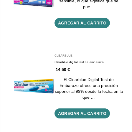
sensible, lo que significa que se
pue…
AGREGAR AL CARRITO
CLEARBLUE
Clearblue digital test de embarazo
14,50 €
El Clearblue Digital Test de
Embarazo ofrece una precisión
superior al 99% desde la fecha en la
que …
AGREGAR AL CARRITO