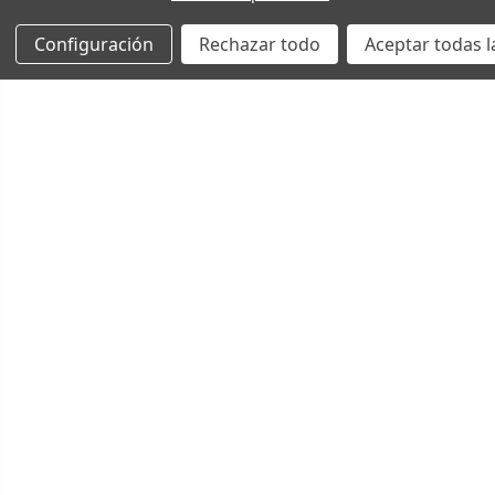
Configuración
Rechazar todo
Aceptar todas l