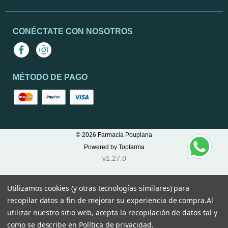
CONÉCTATE CON NOSOTROS
Facebook
Instagram
MÉTODO DE PAGO
© 2026
Farmacia Pouplana
Powered by
Topfarma
v1.27.0
Utilizamos cookies (y otras tecnologías similares) para
recopilar datos a fin de mejorar su experiencia de compra.
Al
utilizar nuestro sitio web, acepta la recopilación de datos tal y
como se describe en
Política de privacidad
.