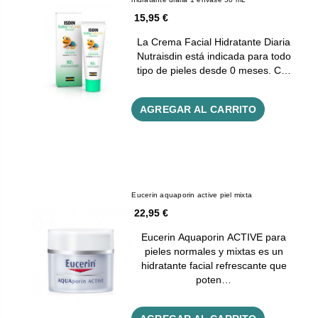
15,95 €
La Crema Facial Hidratante Diaria
Nutraisdin está indicada para todo
tipo de pieles desde 0 meses. C…
AGREGAR AL CARRITO
Eucerin aquaporin active piel mixta
22,95 €
Eucerin Aquaporin ACTIVE para
pieles normales y mixtas es un
hidratante facial refrescante que
poten…