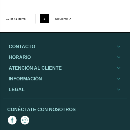
1
Siguiente
12 of 41 Items
CONTACTO
HORARIO
ATENCIÓN AL CLIENTE
INFORMACIÓN
LEGAL
CONÉCTATE CON NOSOTROS
Facebook
Instagram