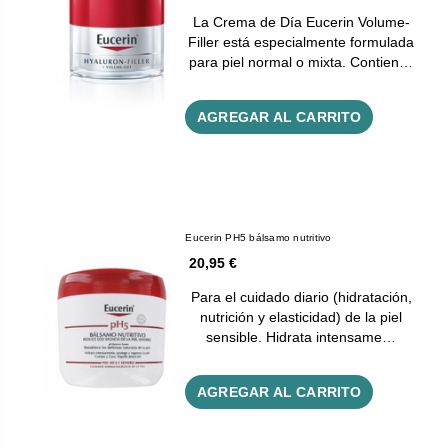
La Crema de Día Eucerin Volume-
Filler está especialmente formulada
para piel normal o mixta. Contien…
AGREGAR AL CARRITO
Eucerin PH5 bálsamo nutritivo
20,95 €
Para el cuidado diario (hidratación,
nutrición y elasticidad) de la piel
sensible. Hidrata intensame…
AGREGAR AL CARRITO