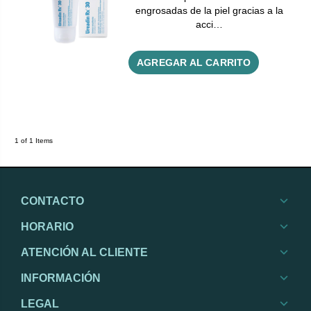
engrosadas de la piel gracias a la
acci…
AGREGAR AL CARRITO
1 of 1 Items
CONTACTO
HORARIO
ATENCIÓN AL CLIENTE
INFORMACIÓN
LEGAL