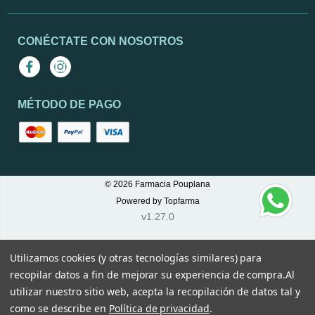
CONÉCTATE CON NOSOTROS
Facebook
Instagram
MÉTODO DE PAGO
© 2026
Farmacia Pouplana
Powered by
Topfarma
v1.27.0
Utilizamos cookies (y otras tecnologías similares) para
recopilar datos a fin de mejorar su experiencia de compra.
Al
utilizar nuestro sitio web, acepta la recopilación de datos tal y
como se describe en
Política de privacidad
.