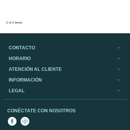
2 of 2 Items
CONTACTO
HORARIO
ATENCIÓN AL CLIENTE
INFORMACIÓN
LEGAL
CONÉCTATE CON NOSOTROS
Facebook
Instagram